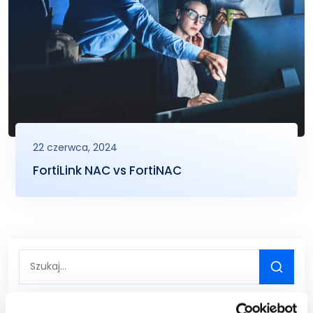
22 czerwca, 2024
FortiLink NAC vs FortiNAC