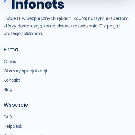
Twoje IT w bezpiecznych rękach. Zaufaj naszym ekspertom,
którzy dostarczają kompleksowe rozwiązania IT z pasją i
profesjonalizmem.
Firma
O nas
Obszary specjalizacji
Kontakt
Blog
Wsparcie
FAQ
Helpdesk