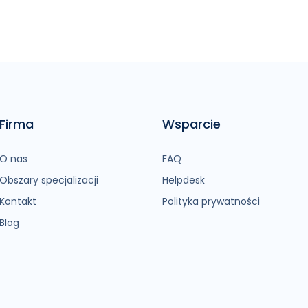
Firma
Wsparcie
O nas
FAQ
Obszary specjalizacji
Helpdesk
Kontakt
Polityka prywatności
Blog