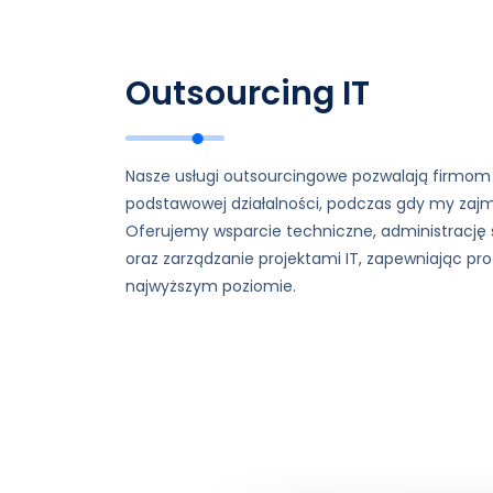
Outsourcing IT
Nasze usługi outsourcingowe pozwalają firmom
podstawowej działalności, podczas gdy my zajm
Oferujemy wsparcie techniczne, administrację 
oraz zarządzanie projektami IT, zapewniając pr
najwyższym poziomie.