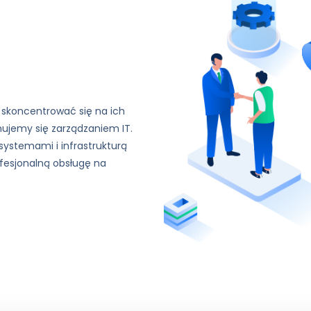
 skoncentrować się na ich
ujemy się zarządzaniem IT.
systemami i infrastrukturą
ofesjonalną obsługę na