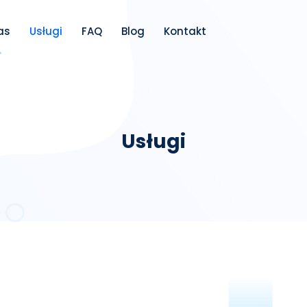
as
Usługi
FAQ
Blog
Kontakt
Usługi