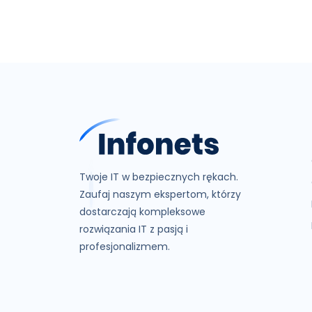
Twoje IT w bezpiecznych rękach.
Zaufaj naszym ekspertom, którzy
dostarczają kompleksowe
rozwiązania IT z pasją i
profesjonalizmem.